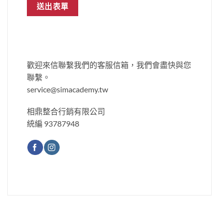
歡迎來信聯繫我們的客服信箱，我們會盡快與您
聯繫。
service@simacademy.tw
相鼎整合行銷有限公司
統編 93787948