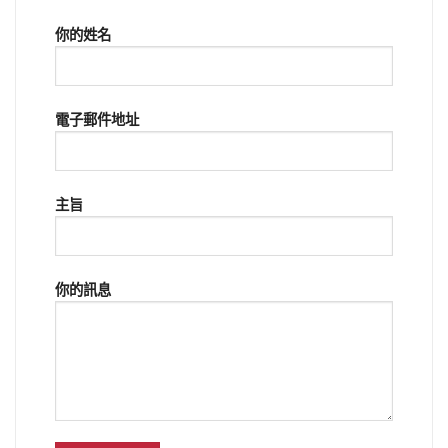
你的姓名
電子郵件地址
主旨
你的訊息