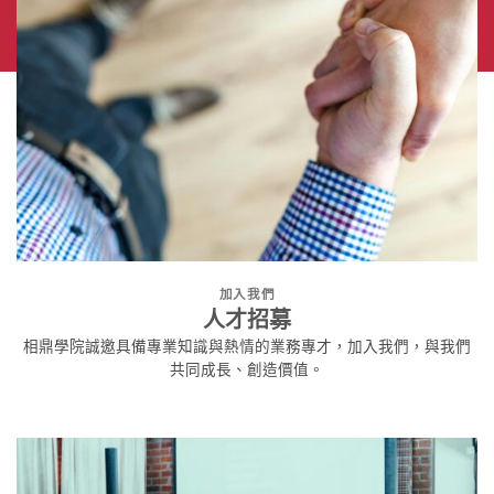
加入我們
人才招募
相鼎學院誠邀具備專業知識與熱情的業務專才，加入我們，與我們
共同成長、創造價值。